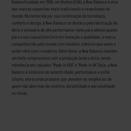
BalanceFundada em 1906, em Boston (EUA), a New Balance é uma
das marcas esportivas mais tradicionais e respeitadas do
mundo. Reconhecida por sua combinação de tecnologia,
conforto e design, a New Balance se destaca pela fabricação de
tênis e vestuário de alta performance, tanto para atletas quanto
para o uso casual.Com foco em inovação e qualidade, a marca
conquistou fãs pelo mundo com modelos icônicos que unem o
estilo retrô com o moderno. Além disso, a New Balance mantém
um forte compromisso com a produção local e ética, sendo
referência em calçados "Made in USA" e "Made in UK".Hoje, a New
Balance é sinônimo de autenticidade, performance e estilo
urbano, oferecendo produtos que atendem às exigências de
quem não abre mão de conforto, durabilidade e personalidade
no visual.