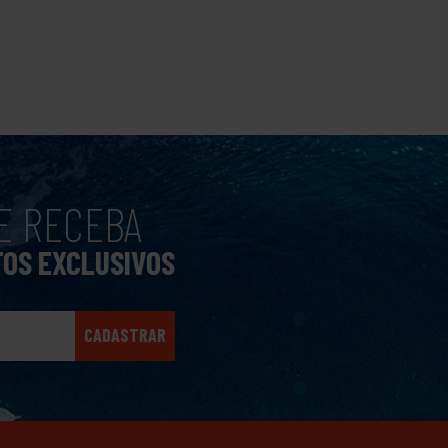
E RECEBA
TOS EXCLUSIVOS
CADASTRAR