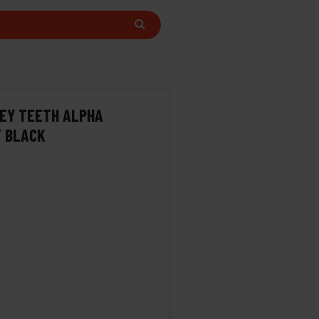
EY TEETH ALPHA
T BLACK