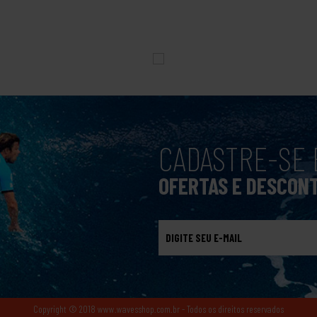
CADASTRE-SE 
OFERTAS E DESCON
Copyright © 2018 www.wavesshop.com.br - Todos os direitos reservados