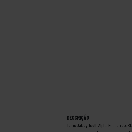
DESCRIÇÃO
Tênis Oakley Teeth Alpha Podpah Jet B