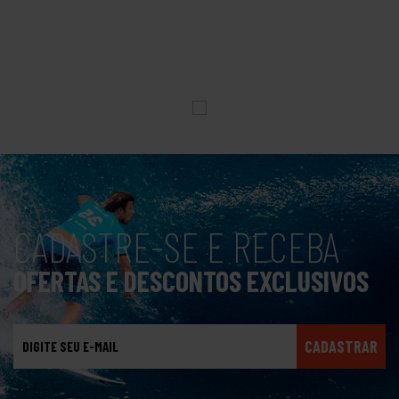
CADASTRE-SE E RECEBA
OFERTAS E DESCONTOS EXCLUSIVOS
CADASTRAR