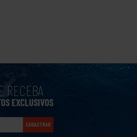
E RECEBA
TOS EXCLUSIVOS
CADASTRAR