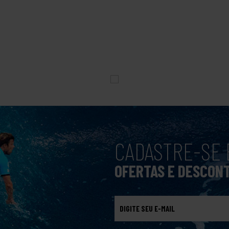
CADASTRE-SE 
OFERTAS E DESCON