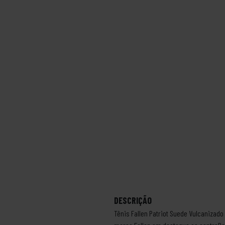
DESCRIÇÃO
Tênis Fallen Patriot Suede Vulcanizad