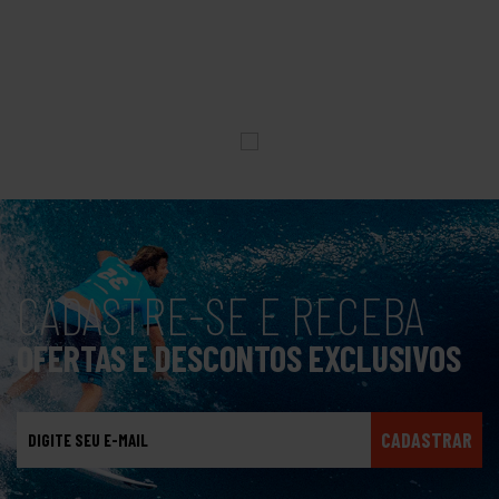
CADASTRE-SE E RECEBA
OFERTAS E DESCONTOS EXCLUSIVOS
CADASTRAR