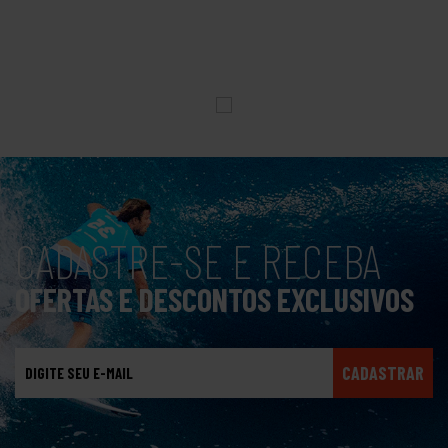
CADASTRE-SE E RECEBA
OFERTAS E DESCONTOS EXCLUSIVOS
CADASTRAR