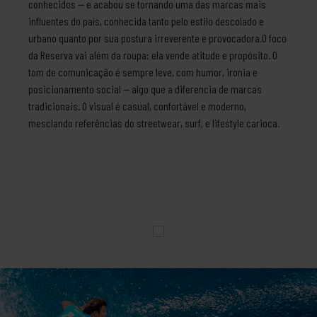
conhecidos — e acabou se tornando uma das marcas mais
influentes do país, conhecida tanto pelo estilo descolado e
urbano quanto por sua postura irreverente e provocadora.O foco
da Reserva vai além da roupa: ela vende atitude e propósito. O
tom de comunicação é sempre leve, com humor, ironia e
posicionamento social — algo que a diferencia de marcas
tradicionais. O visual é casual, confortável e moderno,
mesclando referências do streetwear, surf, e lifestyle carioca.