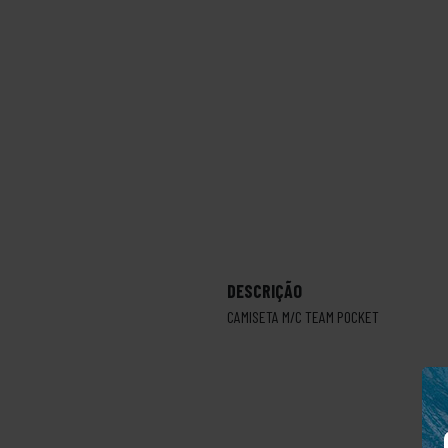
DESCRIÇÃO
CAMISETA M/C TEAM POCKET