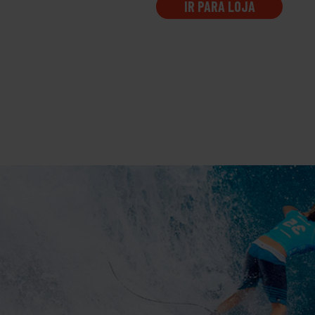
IR PARA LOJA
IR PARA LOJA