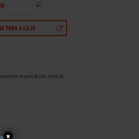
90
IR PARA A LOJA
mbutidos na parte de trás, fecho de