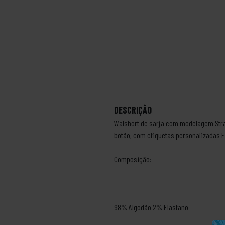
DESCRIÇÃO
Walshort de sarja com modelagem Strai
botão, com etiquetas personalizadas 
Composição:
98% Algodão 2% Elastano