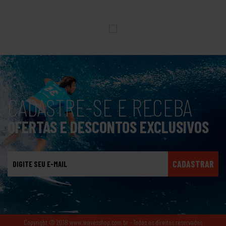
CADASTRE-SE E RECEBA
OFERTAS E DESCONTOS EXCLUSIVOS
CADASTRAR
Copyright © 2018 www.wavesshop.com.br - Todos os direitos reservados