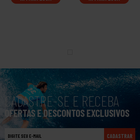
CADASTRE-SE E RECEBA
OFERTAS E DESCONTOS EXCLUSIVOS
CADASTRAR