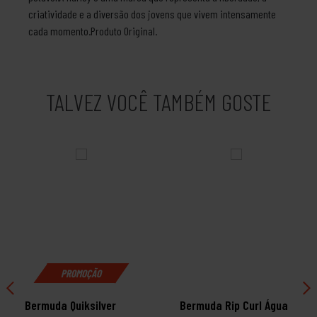
criatividade e a diversão dos jovens que vivem intensamente
cada momento.Produto Original.
TALVEZ VOCÊ TAMBÉM GOSTE
PROMOÇÃO
Bermuda Quiksilver
Bermuda Rip Curl Água