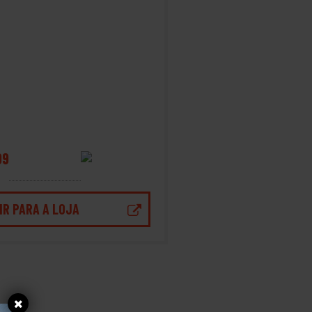
99
IR PARA A LOJA