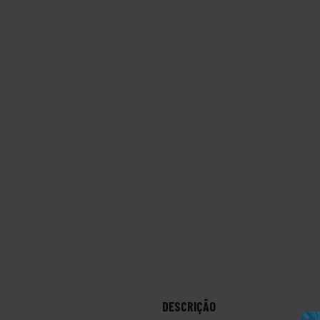
DESCRIÇÃO