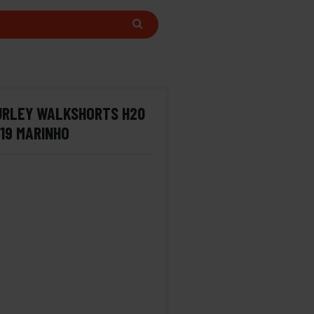
URLEY WALKSHORTS H20
 19 MARINHO