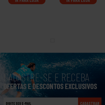
CADASTRE-SE E RECEBA
OFERTAS E DESCONTOS EXCLUSIVOS
CADASTRAR