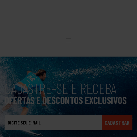
CADASTRE-SE E RECEBA
OFERTAS E DESCONTOS EXCLUSIVOS
CADASTRAR