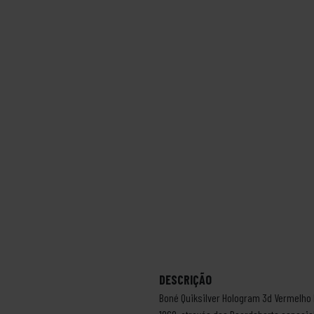
DESCRIÇÃO
Boné Quiksilver Hologram 3d Vermelho 