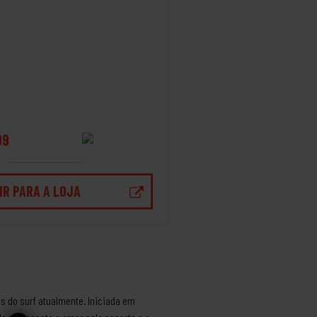
99
IR PARA A LOJA
s do surf atualmente. Iniciada em