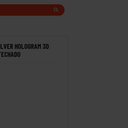
ILVER HOLOGRAM 3D
FECHADO