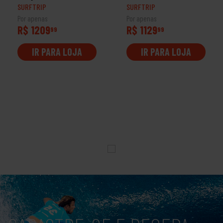
SURFTRIP
SURFTRIP
Por apenas
Por apenas
R$ 1209
R$ 1129
99
99
IR PARA LOJA
IR PARA LOJA