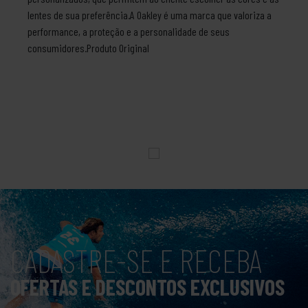
lentes de sua preferência.A Oakley é uma marca que valoriza a
performance, a proteção e a personalidade de seus
consumidores.Produto Original
CADASTRE-SE E RECEBA
OFERTAS E DESCONTOS EXCLUSIVOS