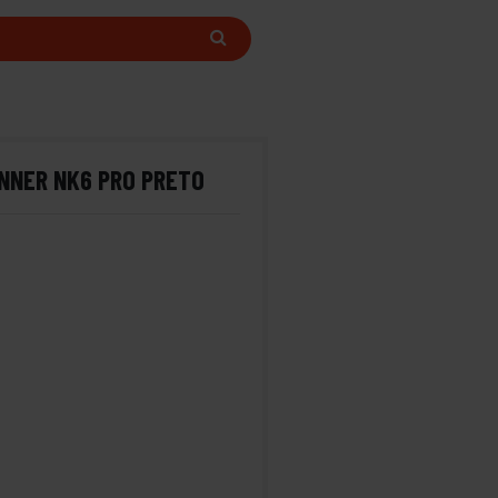
NNER NK6 PRO PRETO