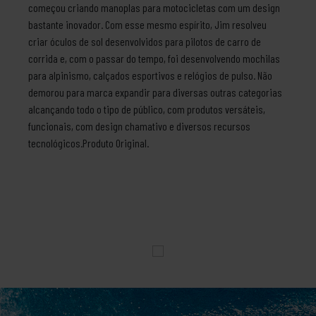
começou criando manoplas para motocicletas com um design
bastante inovador. Com esse mesmo espírito, Jim resolveu
criar óculos de sol desenvolvidos para pilotos de carro de
corrida e, com o passar do tempo, foi desenvolvendo mochilas
para alpinismo, calçados esportivos e relógios de pulso. Não
demorou para marca expandir para diversas outras categorias
alcançando todo o tipo de público, com produtos versáteis,
funcionais, com design chamativo e diversos recursos
tecnológicos.Produto Original.