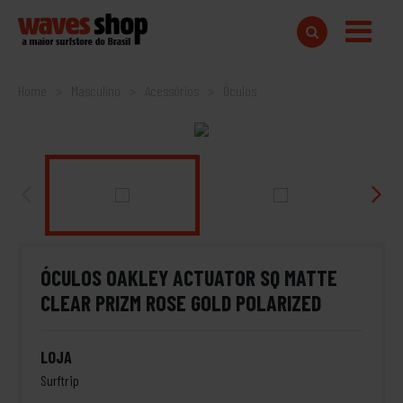
Home
Masculino
Acessórios
Óculos
ÓCULOS OAKLEY ACTUATOR SQ MATTE
CLEAR PRIZM ROSE GOLD POLARIZED
LOJA
Surftrip