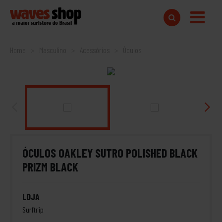
Home
Masculino
Acessórios
Óculos
ÓCULOS OAKLEY SUTRO POLISHED BLACK
PRIZM BLACK
LOJA
Surftrip