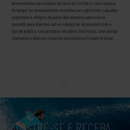
desenvolvidos para pilotos de carro de corrida e, com o passar
do tempo, foi desenvolvendo mochilas para alpinismo, calçados
esportivos e relógios de pulso. Não demorou para marca
expandir para diversas outras categorias alcançando todo o
tipo de público, com produtos versáteis, funcionais, com design
chamativo e diversos recursos tecnológicos.Produto Original.
CADASTRE-SE E RECEBA