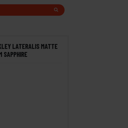
KLEY LATERALIS MATTE
M SAPPHIRE