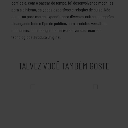
corrida e, com o passar do tempo, foi desenvolvendo mochilas
para alpinismo, calçados esportivos e relógios de pulso. Não
demorou para marca expandir para diversas outras categorias
alcançando todo o tipo de público, com produtos versáteis,
funcionais, com design chamativo e diversos recursos
tecnológicos. Produto Original.
TALVEZ VOCÊ TAMBÉM GOSTE