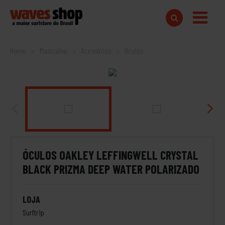
Home
Masculino
Acessórios
Óculos
ÓCULOS OAKLEY LEFFINGWELL CRYSTAL
BLACK PRIZMA DEEP WATER POLARIZADO
LOJA
Surftrip