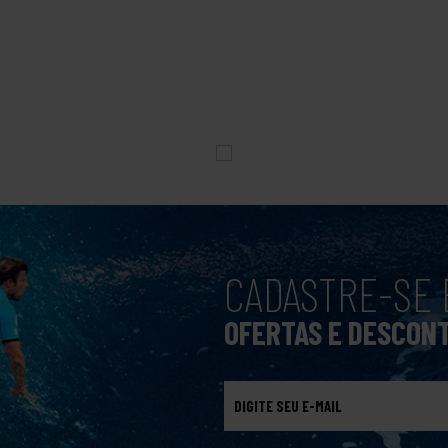
CADASTRE-SE 
OFERTAS E DESCON