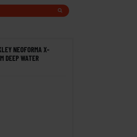
KLEY NEOFORMA X-
ZM DEEP WATER