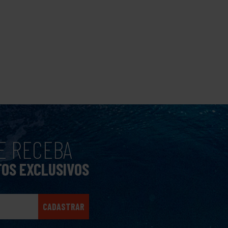
E RECEBA
TOS EXCLUSIVOS
CADASTRAR