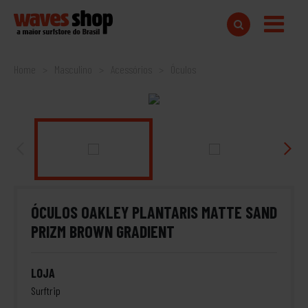
Home
Masculino
Acessórios
Óculos
ÓCULOS OAKLEY PLANTARIS MATTE SAND
PRIZM BROWN GRADIENT
LOJA
Surftrip