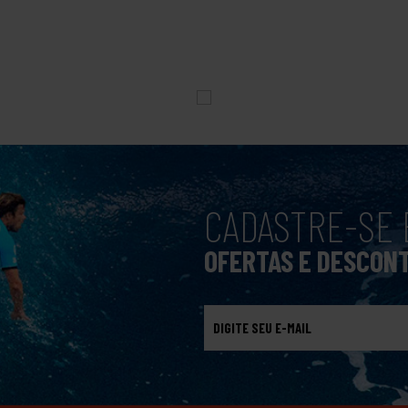
CADASTRE-SE 
OFERTAS E DESCON