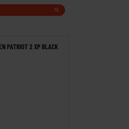
EN PATRIOT 2 XP BLACK