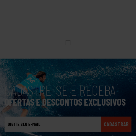
CADASTRE-SE E RECEBA
OFERTAS E DESCONTOS EXCLUSIVOS
CADASTRAR