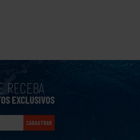
E RECEBA
TOS EXCLUSIVOS
CADASTRAR