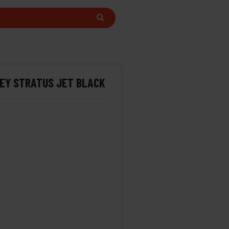
EY STRATUS JET BLACK