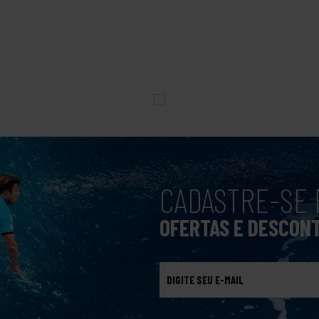
CADASTRE-SE 
OFERTAS E DESCON