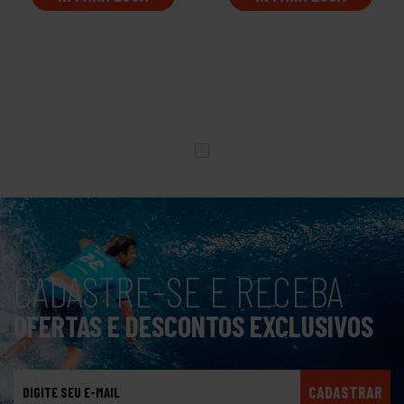
CADASTRE-SE E RECEBA
OFERTAS E DESCONTOS EXCLUSIVOS
CADASTRAR