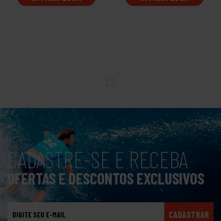
CADASTRE-SE E RECEBA
OFERTAS E DESCONTOS EXCLUSIVOS
CADASTRAR