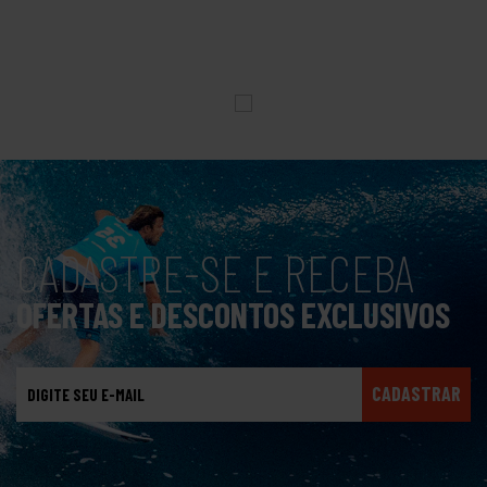
CADASTRE-SE E RECEBA
OFERTAS E DESCONTOS EXCLUSIVOS
CADASTRAR