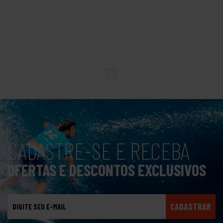
CADASTRE-SE E RECEBA
OFERTAS E DESCONTOS EXCLUSIVOS
CADASTRAR