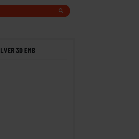
ILVER 3D EMB