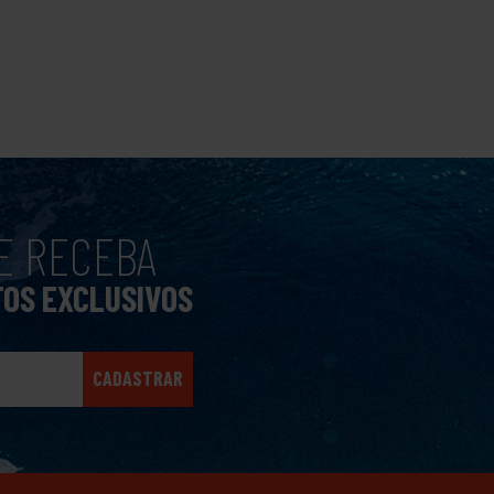
E RECEBA
TOS EXCLUSIVOS
CADASTRAR