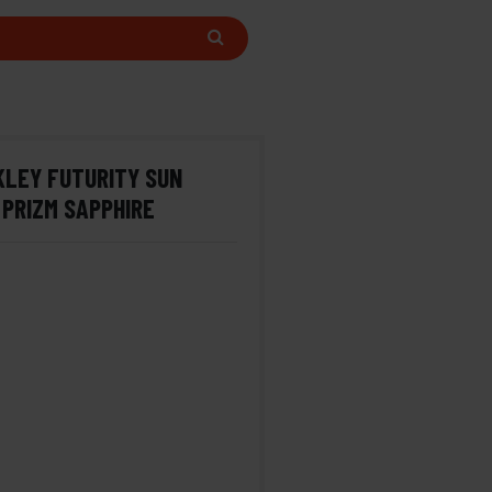
LEY FUTURITY SUN
 PRIZM SAPPHIRE