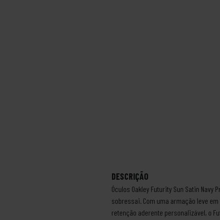
DESCRIÇÃO
Óculos Oakley Futurity Sun Satin Navy 
sobressai. Com uma armação leve em 
retenção aderente personalizável, o Fu