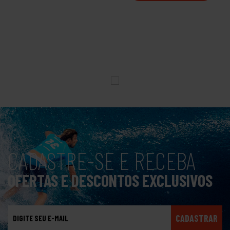
CADASTRE-SE E RECEBA
OFERTAS E DESCONTOS EXCLUSIVOS
CADASTRAR