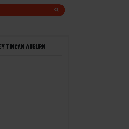
EY TINCAN AUBURN