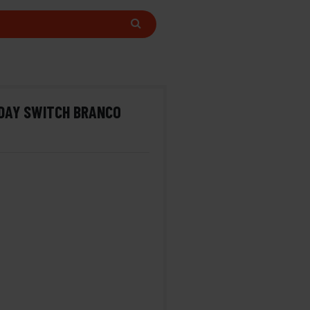
DAY SWITCH BRANCO