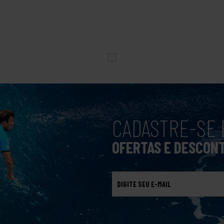
CADASTRE-SE 
OFERTAS E DESCON