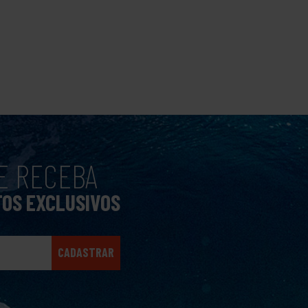
E RECEBA
TOS EXCLUSIVOS
CADASTRAR