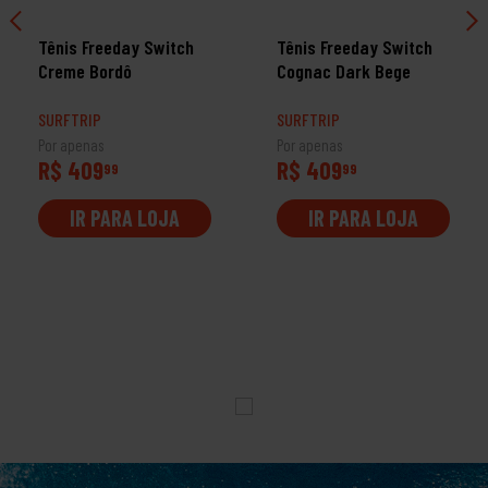
Tênis Freeday Switch
Tênis Freeday Switch
Creme Bordô
Cognac Dark Bege
SURFTRIP
SURFTRIP
Por apenas
Por apenas
R$ 409
R$ 409
99
99
IR PARA LOJA
IR PARA LOJA