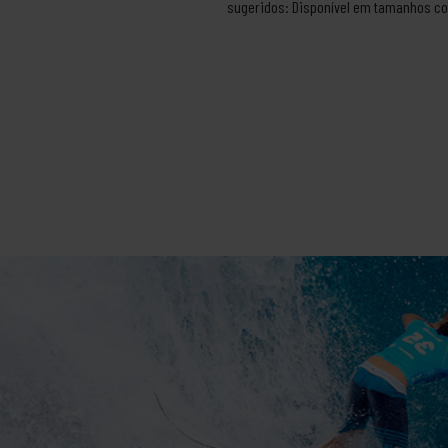
sugeridos: Disponível em tamanhos com