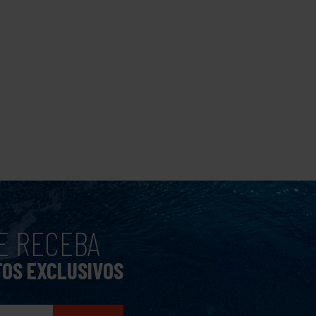
E RECEBA
TOS EXCLUSIVOS