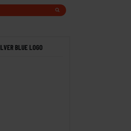
ILVER BLUE LOGO